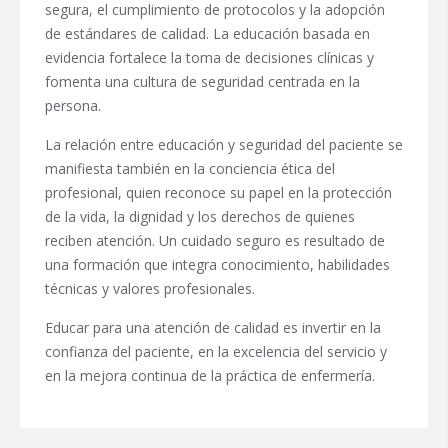
segura, el cumplimiento de protocolos y la adopción
de estándares de calidad. La educación basada en
evidencia fortalece la toma de decisiones clínicas y
fomenta una cultura de seguridad centrada en la
persona.
La relación entre educación y seguridad del paciente se
manifiesta también en la conciencia ética del
profesional, quien reconoce su papel en la protección
de la vida, la dignidad y los derechos de quienes
reciben atención. Un cuidado seguro es resultado de
una formación que integra conocimiento, habilidades
técnicas y valores profesionales.
Educar para una atención de calidad es invertir en la
confianza del paciente, en la excelencia del servicio y
en la mejora continua de la práctica de enfermería.