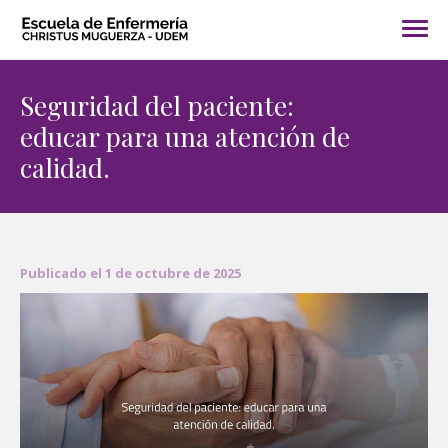
Seguridad del paciente:
educar para una atención de
calidad.
Publicado el 1 de octubre de 2025