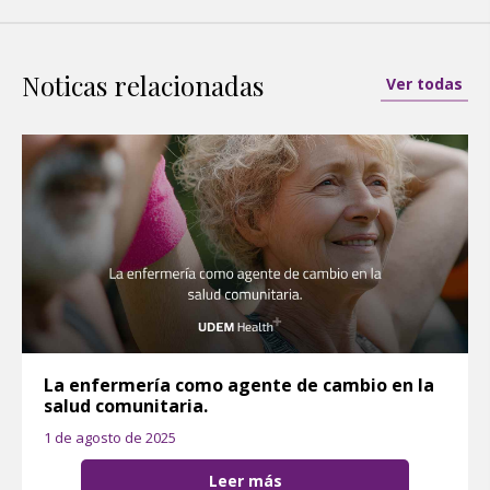
Noticas relacionadas
Ver todas
La enfermería como agente de cambio en la
salud comunitaria.
1 de agosto de 2025
Leer más