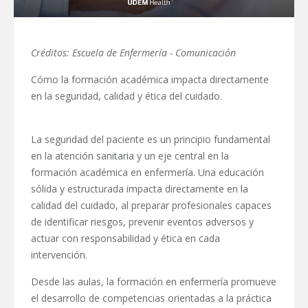
Créditos: Escuela de Enfermería - Comunicación
Cómo la formación académica impacta directamente
en la seguridad, calidad y ética del cuidado.
La seguridad del paciente es un principio fundamental
en la atención sanitaria y un eje central en la
formación académica en enfermería. Una educación
sólida y estructurada impacta directamente en la
calidad del cuidado, al preparar profesionales capaces
de identificar riesgos, prevenir eventos adversos y
actuar con responsabilidad y ética en cada
intervención.
Desde las aulas, la formación en enfermería promueve
el desarrollo de competencias orientadas a la práctica