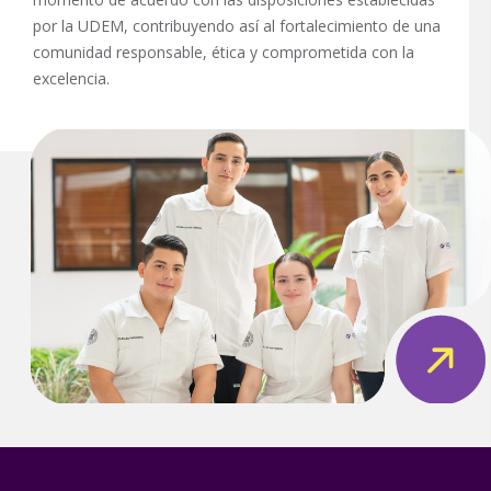
por la UDEM, contribuyendo así al fortalecimiento de una
comunidad responsable, ética y comprometida con la
excelencia.