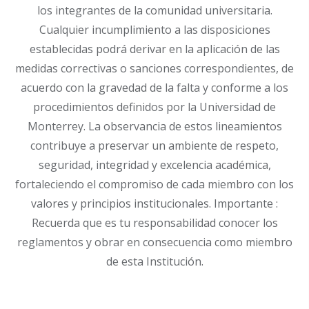
los integrantes de la comunidad universitaria.
Cualquier incumplimiento a las disposiciones
establecidas podrá derivar en la aplicación de las
medidas correctivas o sanciones correspondientes, de
acuerdo con la gravedad de la falta y conforme a los
procedimientos definidos por la Universidad de
Monterrey. La observancia de estos lineamientos
contribuye a preservar un ambiente de respeto,
seguridad, integridad y excelencia académica,
fortaleciendo el compromiso de cada miembro con los
valores y principios institucionales. Importante :
Recuerda que es tu responsabilidad conocer los
reglamentos y obrar en consecuencia como miembro
de esta Institución.