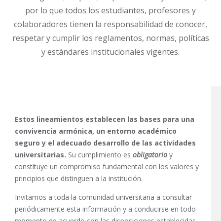
por lo que todos los estudiantes, profesores y
colaboradores tienen la responsabilidad de conocer,
respetar y cumplir los reglamentos, normas, políticas
y estándares institucionales vigentes.
Estos lineamientos establecen las bases para una
convivencia armónica, un entorno académico
seguro y el adecuado desarrollo de las actividades
universitarias.
Su cumplimiento es
obligatorio
y
constituye un compromiso fundamental con los valores y
principios que distinguen a la institución.
Invitamos a toda la comunidad universitaria a consultar
periódicamente esta información y a conducirse en todo
momento de acuerdo con las disposiciones establecidas