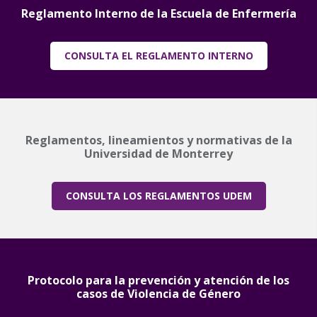
Reglamento Interno de la Escuela de Enfermería
CONSULTA EL REGLAMENTO INTERNO
Reglamentos, lineamientos y normativas de la
Universidad de Monterrey
CONSULTA LOS REGLAMENTOS UDEM
Protocolo para la prevención y atención de los
casos de Violencia de Género