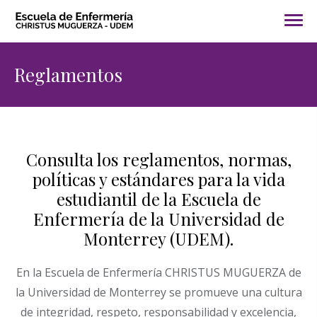
Reglamentos
Consulta los reglamentos, normas,
políticas y estándares para la vida
estudiantil de la Escuela de
Enfermería de la Universidad de
Monterrey (UDEM).
En la Escuela de Enfermería CHRISTUS MUGUERZA de
la Universidad de Monterrey se promueve una cultura
de integridad, respeto, responsabilidad y excelencia,